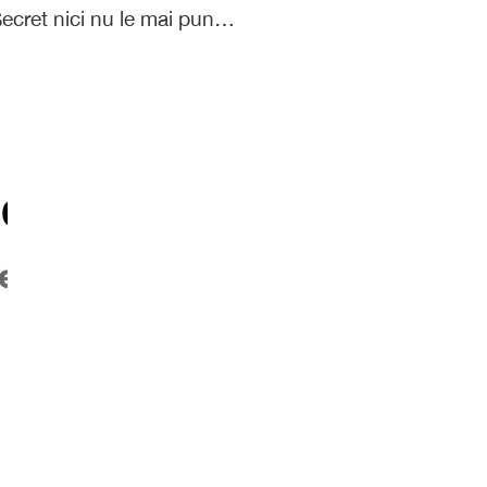
t Secret nici nu le mai pun…