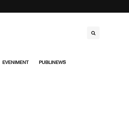
EVENIMENT
PUBLINEWS