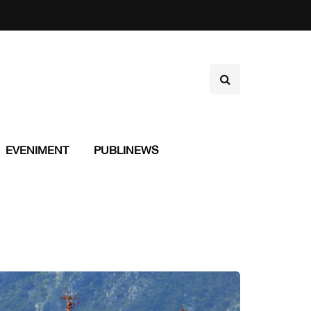
EVENIMENT
PUBLINEWS