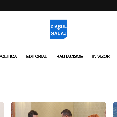
POLITICA
EDITORIAL
RAUTACISME
IN VIZOR