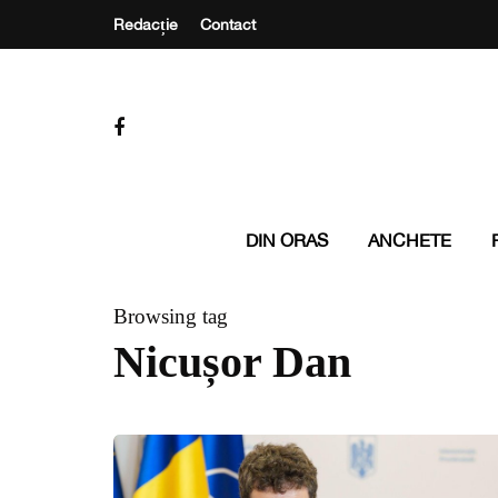
Redacție
Contact
DIN ORAS
ANCHETE
Browsing tag
Nicușor Dan