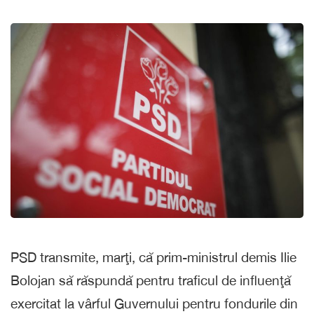
PSD transmite, marţi, că prim-ministrul demis Ilie
Bolojan să răspundă pentru traficul de influenţă
exercitat la vârful Guvernului pentru fondurile din