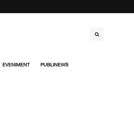
EVENIMENT
PUBLINEWS