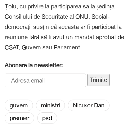
Țoiu, cu privire la participarea sa la ședința
Consiliului de Securitate al ONU. Social-
democrații susțin că aceasta ar fi participat la
reuniune fără să fi avut un mandat aprobat de
CSAT, Guvern sau Parlament.
Abonare la newsletter:
Trimite
guvern
ministri
Nicușor Dan
premier
psd