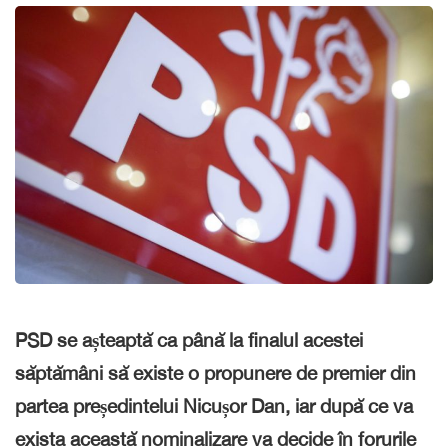
PSD se așteaptă ca până la finalul acestei
săptămâni să existe o propunere de premier din
partea președintelui Nicușor Dan, iar după ce va
exista această nominalizare va decide în forurile