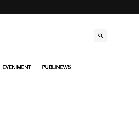
EVENIMENT
PUBLINEWS