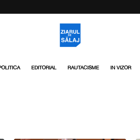
POLITICA
EDITORIAL
RAUTACISME
IN VIZOR