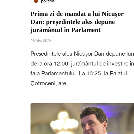
politica
Prima zi de mandat a lui Nicușor
Dan: președintele ales depune
jurământul în Parlament
26 May 2025
Președintele ales Nicușor Dan depune lun
de la ora 12:00, jurământul de învestire î
fața Parlamentului. La 13:25, la Palatul
Cotroceni, are…