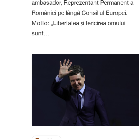
ambasador, Reprezentant Permanent al
României pe lângă Consiliul Europei.
Motto: „Libertatea și fericirea omului
sunt…