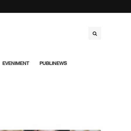
EVENIMENT
PUBLINEWS