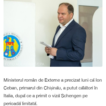
Ministerul român de Externe a precizat luni că Ion
Ceban, primarul din Chișinău, a putut călători în
Italia, după ce a primit o viză Schengen pe
perioadă limitată.