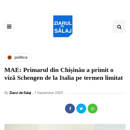
politica
MAE: Primarul din Chișinău a primit o
viză Schengen de la Italia pe termen limitat
By
Ziarul de Salaj
,
1 September 2025