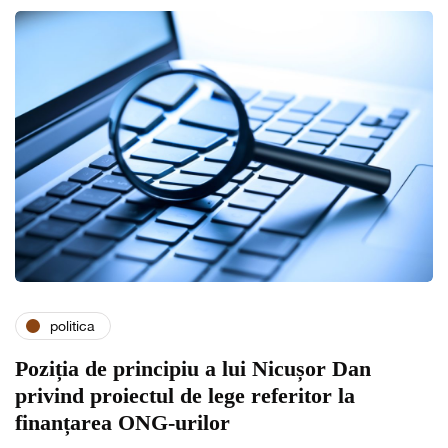
politica
Poziția de principiu a lui Nicușor Dan
privind proiectul de lege referitor la
finanțarea ONG-urilor