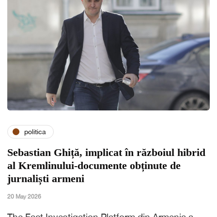
politica
Sebastian Ghiță, implicat în războiul hibrid
al Kremlinului-documente obținute de
jurnaliști armeni
20 May 2026