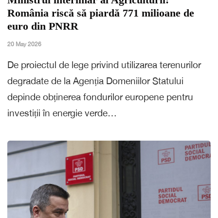
România riscă să piardă 771 milioane de
euro din PNRR
20 May 2026
De proiectul de lege privind utilizarea terenurilor
degradate de la Agenția Domeniilor Statului
depinde obținerea fondurilor europene pentru
investiții în energie verde…