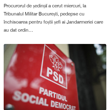
Procurorul de ședință a cerut miercuri, la
Tribunalul Militar București, pedepse cu
închisoarea pentru foștii șefi ai Jandarmeriei care
au dat ordin…