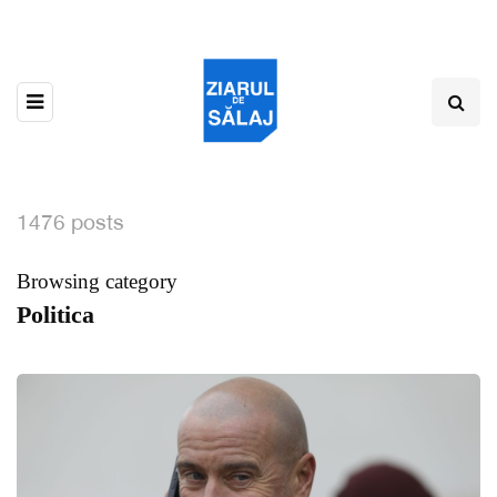
1476 posts
Browsing category
Politica