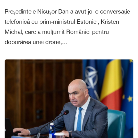
Președintele Nicușor Dan a avut joi o conversație
telefonică cu prim-ministrul Estoniei, Kristen
Michal, care a mulțumit României pentru
doborârea unei drone,…