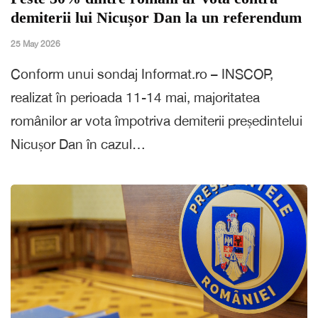
demiterii lui Nicușor Dan la un referendum
25 May 2026
Conform unui sondaj Informat.ro – INSCOP,
realizat în perioada 11-14 mai, majoritatea
românilor ar vota împotriva demiterii președintelui
Nicușor Dan în cazul…