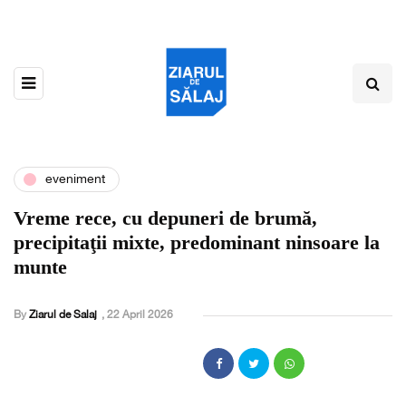
eveniment
Vreme rece, cu depuneri de brumă,
precipitaţii mixte, predominant ninsoare la
munte
By
Ziarul de Salaj
,
22 April 2026