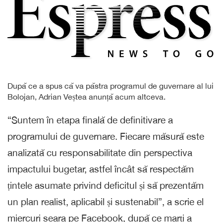
După ce a spus că va păstra programul de guvernare al lui
Bolojan, Adrian Veștea anunță acum altceva.
“Suntem în etapa finală de definitivare a
programului de guvernare. Fiecare măsură este
analizată cu responsabilitate din perspectiva
impactului bugetar, astfel încât să respectăm
țintele asumate privind deficitul și să prezentăm
un plan realist, aplicabil și sustenabil”, a scrie el
miercuri seara pe Facebook, după ce marți a