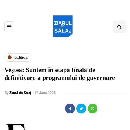
politica
Veștea: Suntem în etapa finală de
definitivare a programului de guvernare
By
Ziarul de Salaj
,
17 June 2026