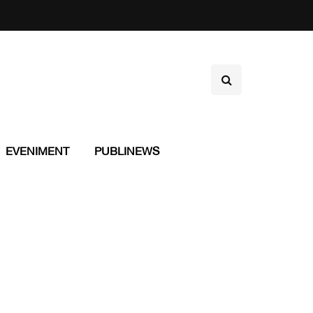
EVENIMENT
PUBLINEWS