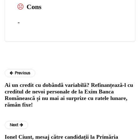
Cons
-
Previous
Ai un credit cu dobândă variabilă? Refinanțează-l cu
creditul de nevoi personale de la Exim Banca
Românească și nu mai ai surprize cu ratele lunare,
rămân fixe!
Next
Ionel Ciunt, mesaj către candidații la Primăria