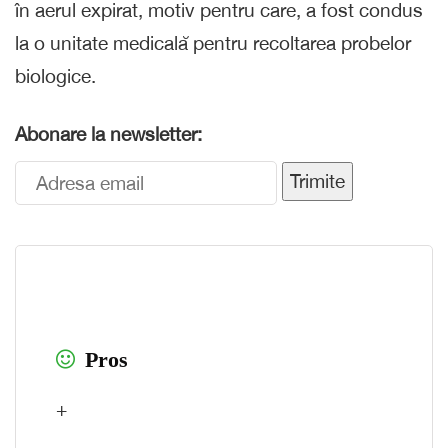
în aerul expirat, motiv pentru care, a fost condus
la o unitate medicală pentru recoltarea probelor
biologice.
Abonare la newsletter:
Trimite
Pros
+