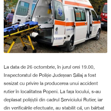
La data de 26 octombrie, în jurul orei 19.00,
Inspectoratul de Poliție Județean Sălaj a fost
sesizat cu privire la producerea unui accident
rutier în localitatea Popeni. La fața locului, s-au
deplasat polițiștii din cadrul Serviciului Rutier, iar
din verificările efectuate, au stabilit că, un bărbat