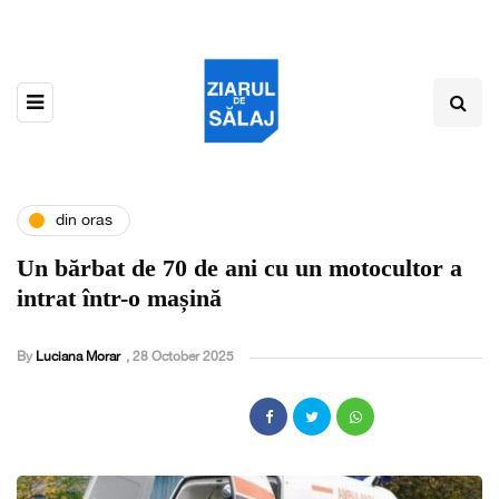
din oras
Un bărbat de 70 de ani cu un motocultor a
intrat într-o mașină
By
Luciana Morar
,
28 October 2025