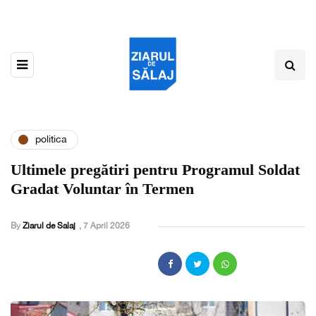
politica
Ultimele pregătiri pentru Programul Soldat
Gradat Voluntar în Termen
By
Ziarul de Salaj
,
7 April 2026