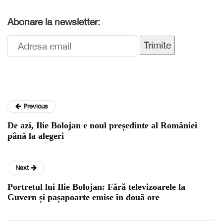
Abonare la newsletter:
Trimite
Previous
De azi, Ilie Bolojan e noul președinte al României
până la alegeri
Next
Portretul lui Ilie Bolojan: Fără televizoarele la
Guvern și pașapoarte emise în două ore