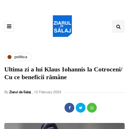
politica
Ultima zi a lui Klaus Iohannis la Cotroceni/
Cu ce beneficii rămâne
By
Ziarul de Salaj
,
12 February 2025