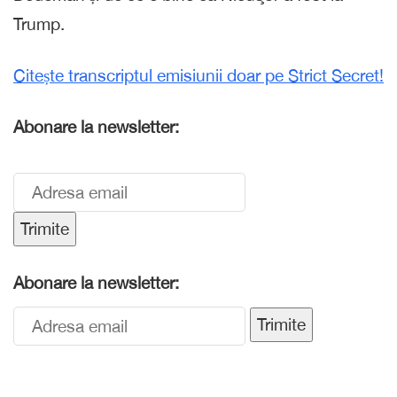
Trump.
Citește transcriptul emisiunii doar pe Strict Secret!
Abonare la newsletter:
Trimite
Abonare la newsletter:
Trimite