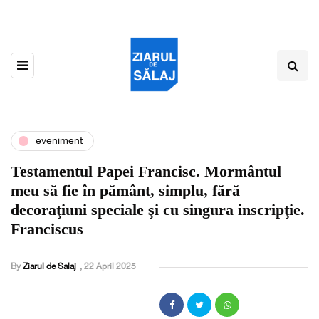
eveniment
Testamentul Papei Francisc. Mormântul
meu să fie în pământ, simplu, fără
decoraţiuni speciale şi cu singura inscripţie.
Franciscus
By
Ziarul de Salaj
,
22 April 2025