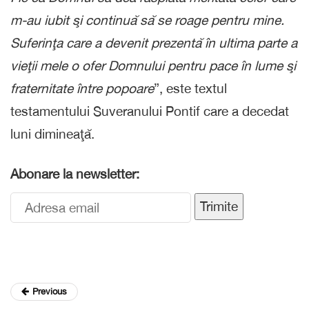
m-au iubit şi continuă să se roage pentru mine.
Suferinţa care a devenit prezentă în ultima parte a
vieţii mele o ofer Domnului pentru pace în lume şi
fraternitate între popoare
”, este textul
testamentului Suveranului Pontif care a decedat
luni dimineaţă.
Abonare la newsletter:
Trimite
Previous