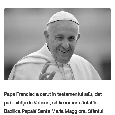
Papa Francisc a cerut în testamentul său, dat
publicităţii de Vatican, să fie înmormântat în
Bazilica Papală Santa Maria Maggiore. Sfântul