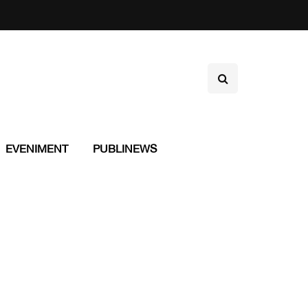
EVENIMENT
PUBLINEWS