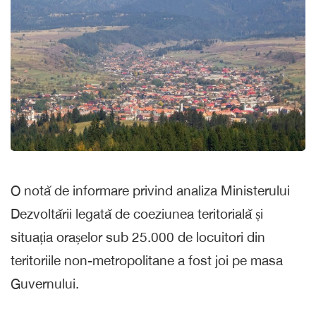
O notă de informare privind analiza Ministerului
Dezvoltării legată de coeziunea teritorială și
situația orașelor sub 25.000 de locuitori din
teritoriile non-metropolitane a fost joi pe masa
Guvernului.