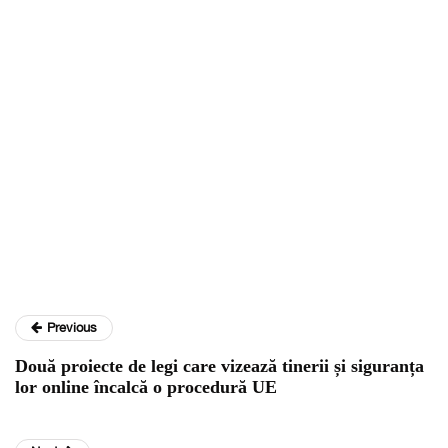
Previous
Două proiecte de legi care vizează tinerii și siguranța
lor online încalcă o procedură UE