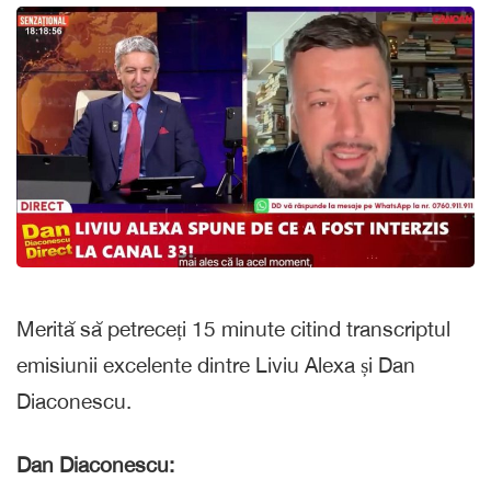
Merită să petreceți 15 minute citind transcriptul
emisiunii excelente dintre Liviu Alexa și Dan
Diaconescu.
Dan Diaconescu: