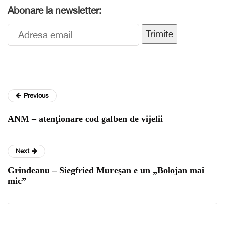
Abonare la newsletter:
Trimite
Previous
ANM – atenţionare cod galben de vijelii
Next
Grindeanu – Siegfried Mureşan e un „Bolojan mai
mic”