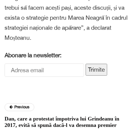
trebui să facem acești pași, aceste discuții, și va
exista o strategie pentru Marea Neagră în cadrul
strategiei naționale de apărare”, a declarat
Moșteanu.
Abonare la newsletter:
Trimite
Previous
Dan, care a protestat împotriva lui Grindeanu în
2017, evită să spună dacă-l va desemna premier