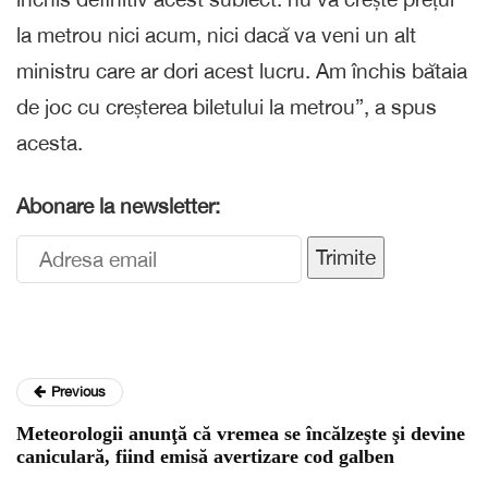
la metrou nici acum, nici dacă va veni un alt
ministru care ar dori acest lucru. Am închis bătaia
de joc cu creșterea biletului la metrou”, a spus
acesta.
Abonare la newsletter:
Trimite
Previous
Meteorologii anunţă că vremea se încălzeşte şi devine
caniculară, fiind emisă avertizare cod galben