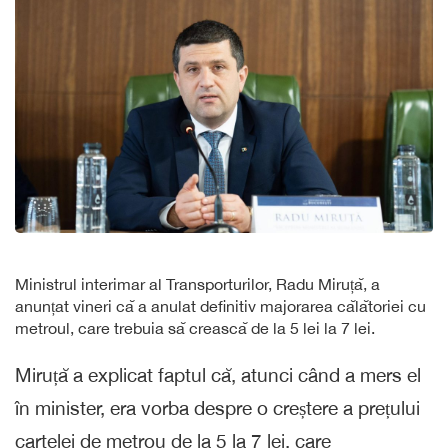
Ministrul interimar al Transporturilor, Radu Miruță, a
anunțat vineri că a anulat definitiv majorarea călătoriei cu
metroul, care trebuia să crească de la 5 lei la 7 lei.
Miruță a explicat faptul că, atunci când a mers el
în minister, era vorba despre o creștere a prețului
cartelei de metrou de la 5 la 7 lei, care