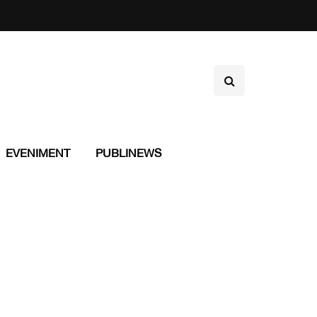
EVENIMENT
PUBLINEWS