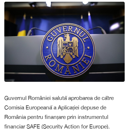
Guvernul României salută aprobarea de către
Comisia Europeană a Aplicației depuse de
România pentru finanțare prin instrumentul
financiar SAFE (Security Action for Europe).