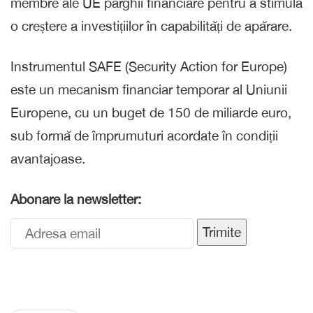
membre ale UE pârghii financiare pentru a stimula
o creștere a investițiilor în capabilități de apărare.
Instrumentul SAFE (Security Action for Europe)
este un mecanism financiar temporar al Uniunii
Europene, cu un buget de 150 de miliarde euro,
sub formă de împrumuturi acordate în condiții
avantajoase.
Abonare la newsletter:
Trimite