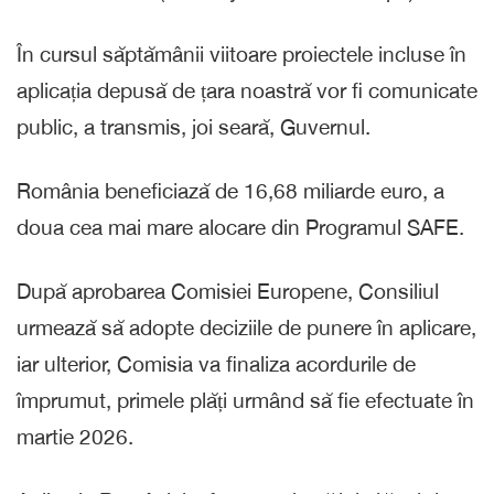
În cursul săptămânii viitoare proiectele incluse în
aplicația depusă de țara noastră vor fi comunicate
public, a transmis, joi seară, Guvernul.
România beneficiază de 16,68 miliarde euro, a
doua cea mai mare alocare din Programul SAFE.
După aprobarea Comisiei Europene, Consiliul
urmează să adopte deciziile de punere în aplicare,
iar ulterior, Comisia va finaliza acordurile de
împrumut, primele plăți urmând să fie efectuate în
martie 2026.