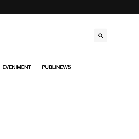
EVENIMENT
PUBLINEWS