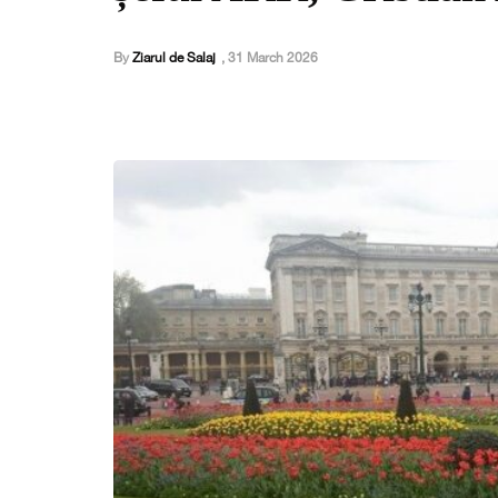
By
Ziarul de Salaj
,
31 March 2026