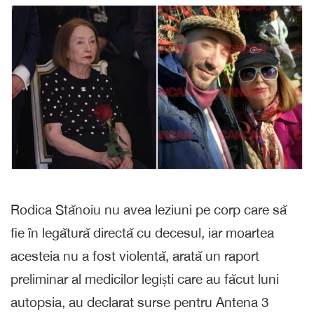
Rodica Stănoiu nu avea leziuni pe corp care să
fie în legătură directă cu decesul, iar moartea
acesteia nu a fost violentă, arată un raport
preliminar al medicilor legiști care au făcut luni
autopsia, au declarat surse pentru Antena 3