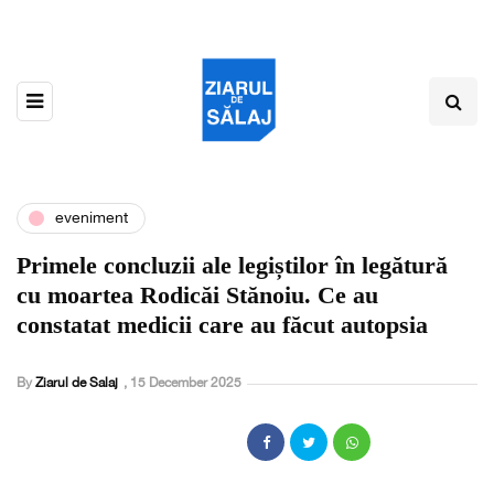
eveniment
Primele concluzii ale legiștilor în legătură
cu moartea Rodicăi Stănoiu. Ce au
constatat medicii care au făcut autopsia
By
Ziarul de Salaj
,
15 December 2025