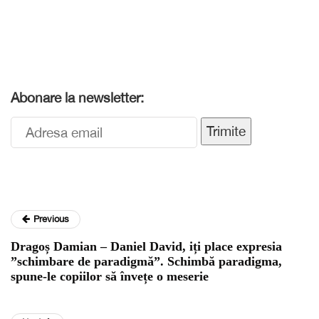
Abonare la newsletter:
Trimite
Previous
Dragoș Damian – Daniel David, iți place expresia
”schimbare de paradigmă”. Schimbă paradigma,
spune-le copiilor să învețe o meserie