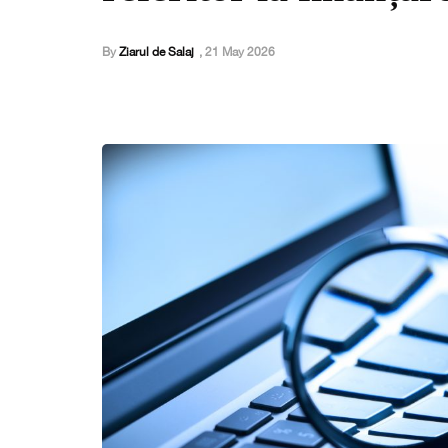
By
Ziarul de Salaj
,
21 May 2026