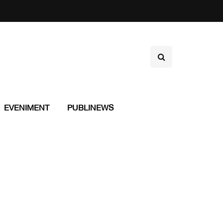
EVENIMENT
PUBLINEWS