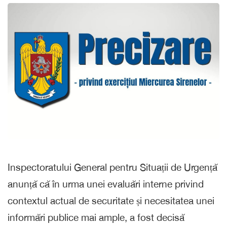
Inspectoratului General pentru Situații de Urgență
anunță că în urma unei evaluări interne privind
contextul actual de securitate și necesitatea unei
informări publice mai ample, a fost decisă