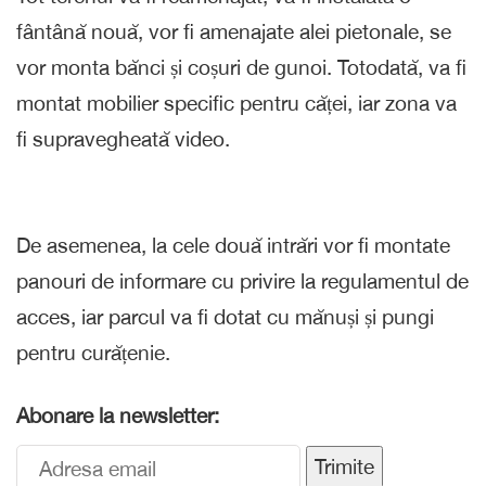
fântână nouă, vor fi amenajate alei pietonale, se
vor monta bănci și coșuri de gunoi. Totodată, va fi
montat mobilier specific pentru căței, iar zona va
fi supravegheată video.
De asemenea, la cele două intrări vor fi montate
panouri de informare cu privire la regulamentul de
acces, iar parcul va fi dotat cu mănuși și pungi
pentru curățenie.
Abonare la newsletter:
Trimite