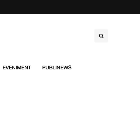
EVENIMENT
PUBLINEWS