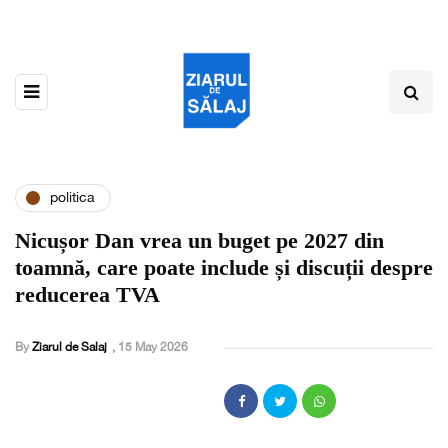
politica
Nicușor Dan vrea un buget pe 2027 din
toamnă, care poate include și discuții despre
reducerea TVA
By
Ziarul de Salaj
,
15 May 2026