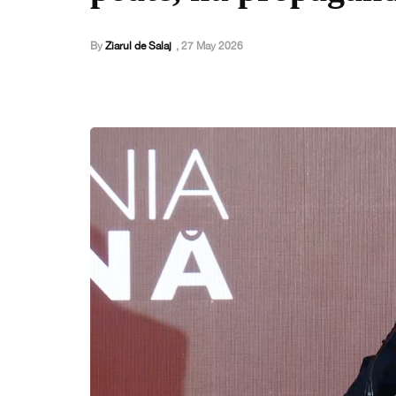
By
Ziarul de Salaj
,
27 May 2026