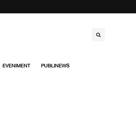
EVENIMENT
PUBLINEWS