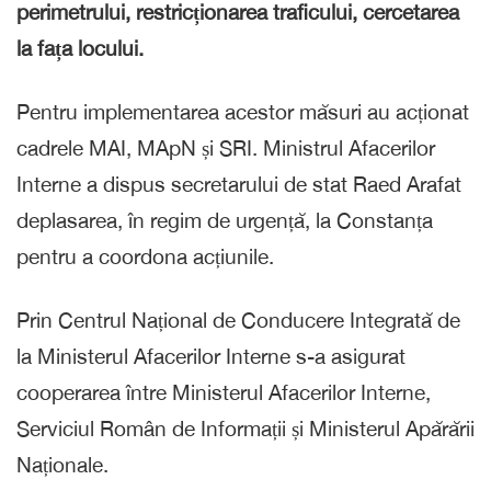
perimetrului, restricționarea traficului, cercetarea
la fața locului.
Pentru implementarea acestor măsuri au acționat
cadrele MAI, MApN și SRI. Ministrul Afacerilor
Interne a dispus secretarului de stat Raed Arafat
deplasarea, în regim de urgență, la Constanța
pentru a coordona acțiunile.
Prin Centrul Național de Conducere Integrată de
la Ministerul Afacerilor Interne s-a asigurat
cooperarea între Ministerul Afacerilor Interne,
Serviciul Român de Informații și Ministerul Apărării
Naționale.