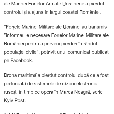
ale Marinei Forțelor Armate Ucrainene a pierdut
controlul și a ajuns în largul coastei României.
”Forțele Marinei Militare ale Ucrainei au transmis
”informațiile necesare Forțelor Marinei Militare ale
României pentru a preveni pierderi în rândul
populației civile”, potrivit unui comunicat publicat
pe Facebook.
Drona maritimă a pierdut controlul după ce a fost
perturbată de sistemele de război electronic
rusești în timp ce opera în Marea Neagră, scrie
Kyiv Post.