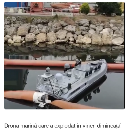
Drona marină care a explodat în vineri dimineață