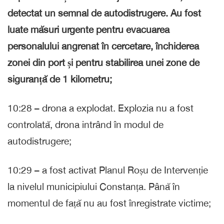
detectat un semnal de autodistrugere. Au fost
luate măsuri urgente pentru evacuarea
personalului angrenat în cercetare, închiderea
zonei din port și pentru stabilirea unei zone de
siguranță de 1 kilometru;
10:28 – drona a explodat. Explozia nu a fost
controlată, drona intrând în modul de
autodistrugere;
10:29 – a fost activat Planul Roșu de Intervenție
la nivelul municipiului Constanța. Până în
momentul de față nu au fost înregistrate victime;