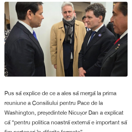
Pus să explice de ce a ales să mergă la prima
reuniune a Consiliului pentru Pace de la
Washington, președintele Nicușor Dan a explicat
că “pentru politica noastră externă e important să