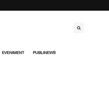
EVENIMENT
PUBLINEWS