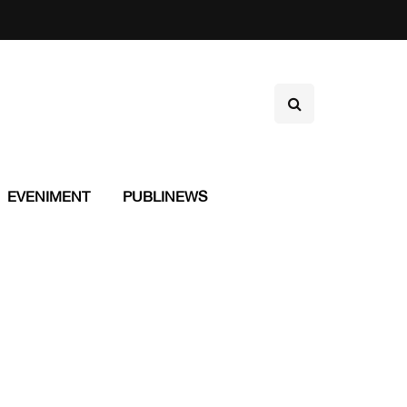
EVENIMENT
PUBLINEWS