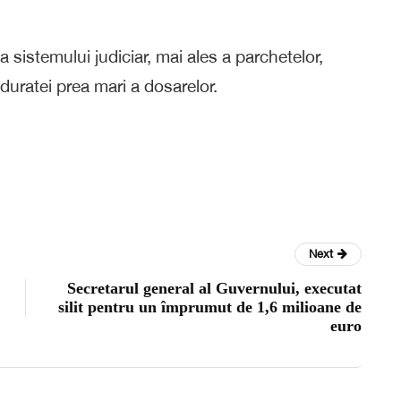
a sistemului judiciar, mai ales a parchetelor,
 a duratei prea mari a dosarelor.
Next
Secretarul general al Guvernului, executat
silit pentru un împrumut de 1,6 milioane de
euro