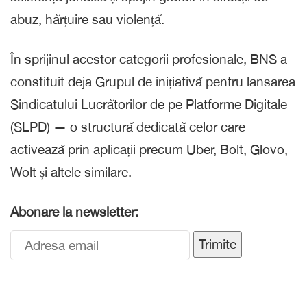
abuz, hărțuire sau violență.
În sprijinul acestor categorii profesionale, BNS a
constituit deja Grupul de inițiativă pentru lansarea
Sindicatului Lucrătorilor de pe Platforme Digitale
(SLPD) — o structură dedicată celor care
activează prin aplicații precum Uber, Bolt, Glovo,
Wolt și altele similare.
Abonare la newsletter:
Trimite