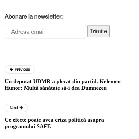
Abonare la newsletter:
Trimite
Previous
Un deputat UDMR a plecat din partid. Kelemen
Hunor: Multă sănătate să-i dea Dumnezeu
Next
Ce efecte poate avea criza politică asupra
programului SAFE