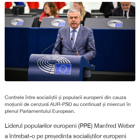
Contrele între socialiștii și popularii europeni din cauza
moțiunii de cenzură AUR-PSD au continuat și miercuri în
plenul Parlamentului European.
Liderul popularilor europeni (PPE) Manfred Weber
a întrebat-o pe președinta socialiștilor europeni