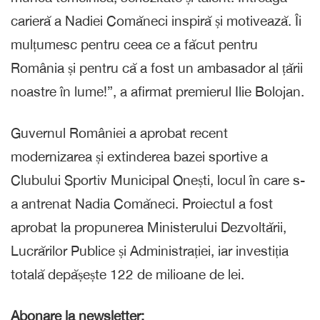
carieră a Nadiei Comăneci inspiră și motivează. Îi
mulțumesc pentru ceea ce a făcut pentru
România și pentru că a fost un ambasador al țării
noastre în lume!”, a afirmat premierul Ilie Bolojan.
Guvernul României a aprobat recent
modernizarea și extinderea bazei sportive a
Clubului Sportiv Municipal Onești, locul în care s-
a antrenat Nadia Comăneci. Proiectul a fost
aprobat la propunerea Ministerului Dezvoltării,
Lucrărilor Publice și Administrației, iar investiția
totală depășește 122 de milioane de lei.
Abonare la newsletter: