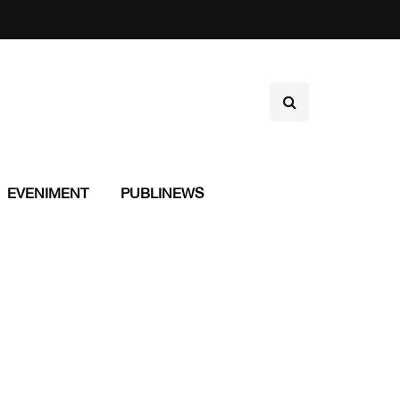
EVENIMENT
PUBLINEWS