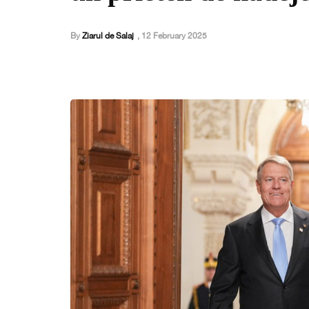
By
Ziarul de Salaj
,
12 February 2025