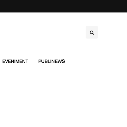
EVENIMENT
PUBLINEWS