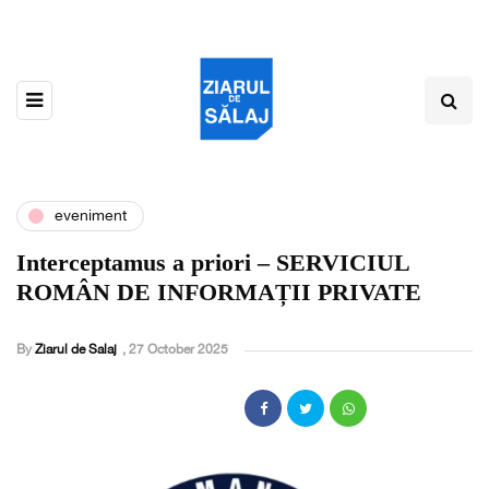
eveniment
Interceptamus a priori – SERVICIUL
ROMÂN DE INFORMAȚII PRIVATE
By
Ziarul de Salaj
,
27 October 2025