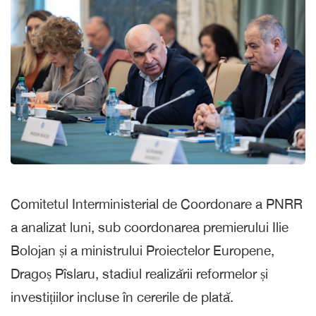
Comitetul Interministerial de Coordonare a PNRR
a analizat luni, sub coordonarea premierului Ilie
Bolojan și a ministrului Proiectelor Europene,
Dragoș Pîslaru, stadiul realizării reformelor și
investițiilor incluse în cererile de plată.