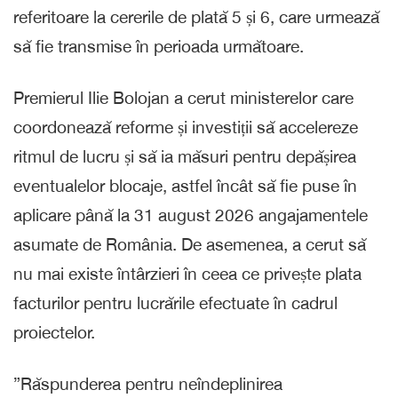
referitoare la cererile de plată 5 și 6, care urmează
să fie transmise în perioada următoare.
Premierul Ilie Bolojan a cerut ministerelor care
coordonează reforme și investiții să accelereze
ritmul de lucru și să ia măsuri pentru depășirea
eventualelor blocaje, astfel încât să fie puse în
aplicare până la 31 august 2026 angajamentele
asumate de România. De asemenea, a cerut să
nu mai existe întârzieri în ceea ce privește plata
facturilor pentru lucrările efectuate în cadrul
proiectelor.
”Răspunderea pentru neîndeplinirea