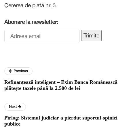
Cererea de plată nr. 3.
Abonare la newsletter:
Trimite
Previous
Refinanțează inteligent – Exim Banca Românească
plătește taxele până la 2.500 de lei
Next
Pîrlog: Sistemul judiciar a pierdut suportul opiniei
publice