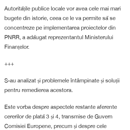
Autoritățile publice locale vor avea cele mai mari
bugete din istorie, ceea ce le va permite să se
concentreze pe implementarea proiectelor din
PNRR, a adăugat reprezentantul Ministerului
Finanțelor.
+++
S-au analizat și problemele întâmpinate și soluții
pentru remedierea acestora.
Este vorba despre aspectele restante aferente
cererilor de plată 3 și 4, transmise de Guvern
Comisiei Europene, precum și despre cele