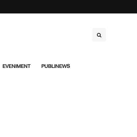
EVENIMENT
PUBLINEWS