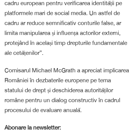
cadru european pentru verificarea identității pe
platformele mari de social media. Un astfel de
cadru ar reduce semnificativ conturile false, ar
limita manipularea și influența actorilor externi,
protejând în același timp drepturile fundamentale
ale cetățenilor”.
Comisarul Michael McGrath a apreciat implicarea
României în dezbaterile europene pe tema
statului de drept și deschiderea autorităților
române pentru un dialog constructiv în cadrul
procesului de evaluare anuală.
Abonare la newsletter: