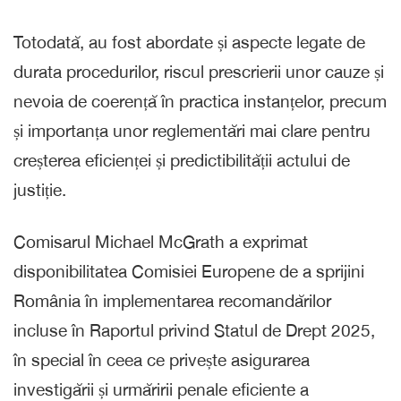
Totodată, au fost abordate și aspecte legate de
durata procedurilor, riscul prescrierii unor cauze și
nevoia de coerență în practica instanțelor, precum
și importanța unor reglementări mai clare pentru
creșterea eficienței și predictibilității actului de
justiție.
Comisarul Michael McGrath a exprimat
disponibilitatea Comisiei Europene de a sprijini
România în implementarea recomandărilor
incluse în Raportul privind Statul de Drept 2025,
în special în ceea ce privește asigurarea
investigării și urmăririi penale eficiente a