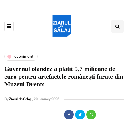
eveniment
Guvernul olandez a plătit 5,7 milioane de
euro pentru artefactele româneşti furate din
Muzeul Drents
By
Ziarul de Salaj
,
20 January 2026