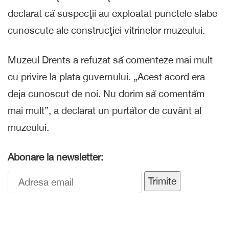
declarat că suspecţii au exploatat punctele slabe
cunoscute ale construcţiei vitrinelor muzeului.
Muzeul Drents a refuzat să comenteze mai mult
cu privire la plata guvernului. „Acest acord era
deja cunoscut de noi. Nu dorim să comentăm
mai mult”, a declarat un purtător de cuvânt al
muzeului.
Abonare la newsletter:
Trimite