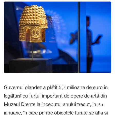
Guvernul olandez a plătit 5,7 milioane de euro în
legătură cu furtul important de opere de artă din
Muzeul Drents la începutul anului trecut, în 25
ianuarie, în care printre obiectele furate se afla şi