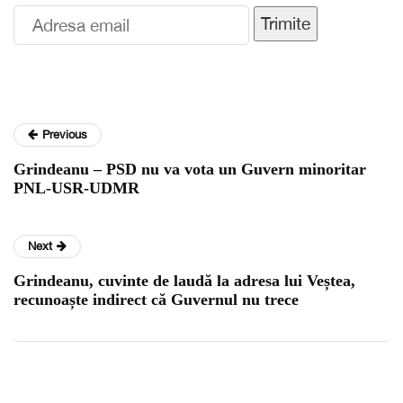
Trimite
Previous
Grindeanu – PSD nu va vota un Guvern minoritar
PNL-USR-UDMR
Next
Grindeanu, cuvinte de laudă la adresa lui Veștea,
recunoaște indirect că Guvernul nu trece